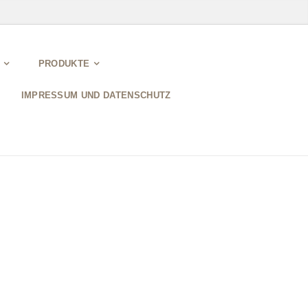
PRODUKTE
IMPRESSUM UND DATENSCHUTZ