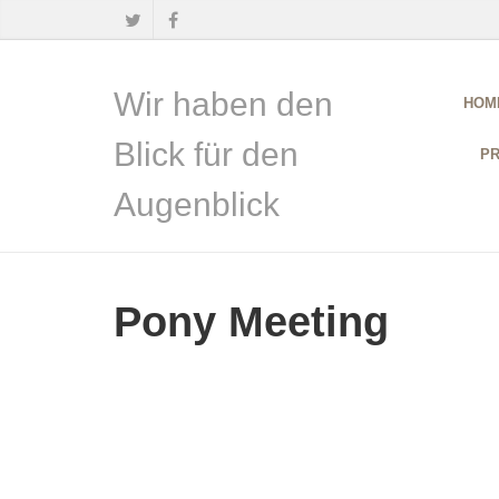
Wir haben den
HOM
Blick für den
PR
Augenblick
Pony Meeting