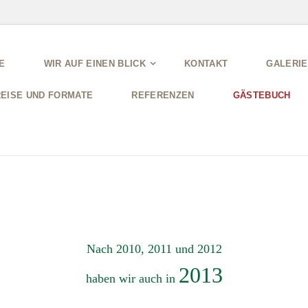
E
WIR AUF EINEN BLICK
KONTAKT
GALERIE
EISE UND FORMATE
REFERENZEN
GÄSTEBUCH
Nach 2010, 2011 und 2012
2013
haben wir auch in